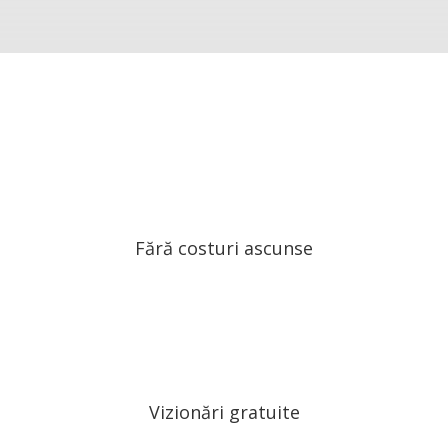
Fără costuri ascunse
Vizionări gratuite