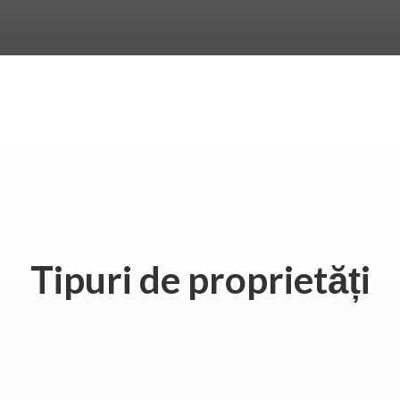
Tipuri de proprietăți