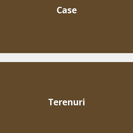
Case
Terenuri