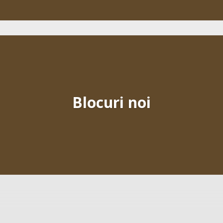
Blocuri noi