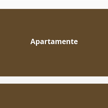
Apartamente